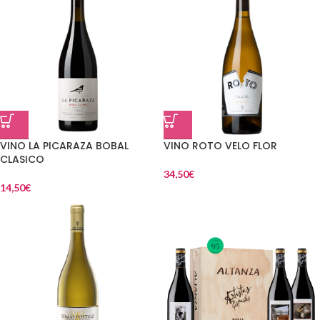
VINO LA PICARAZA BOBAL
VINO ROTO VELO FLOR
CLASICO
34,50
€
14,50
€