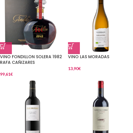
VINO FONDILLON SOLERA 1982
VINO LAS MORADAS
RAFA CAÑIZARES
13,90
€
99,61
€