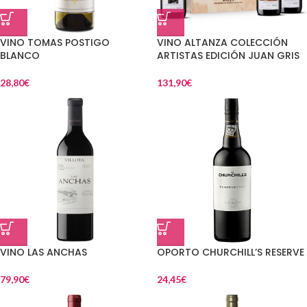
VINO TOMAS POSTIGO
VINO ALTANZA COLECCIÓN
BLANCO
ARTISTAS EDICIÓN JUAN GRIS
28,80
€
131,90
€
VINO LAS ANCHAS
OPORTO CHURCHILL’S RESERVE
79,90
€
24,45
€