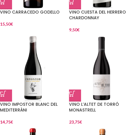
VINO CARRACEDO GODELLO
VINO CUESTA DEL HERRERO
CHARDONNAY
15,50
€
9,50
€
VINO IMPOSTOR BLANC DEL
VINO L’ALTET DE TORRÓ
MEDITERRÀNI
MONASTRELL
14,75
€
23,75
€