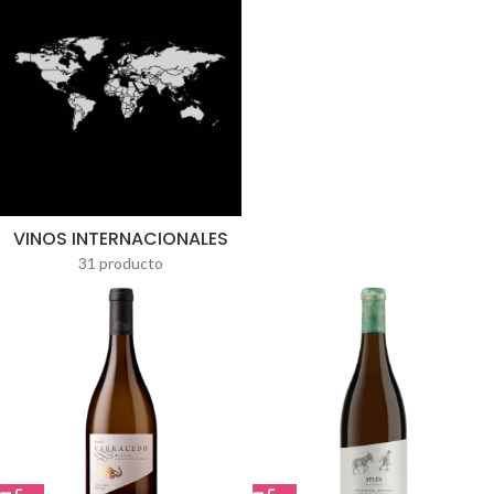
VINOS INTERNACIONALES
31 producto