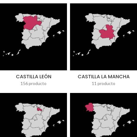
CASTILLA LEÓN
CASTILLA LA MANCHA
156 producto
11 producto