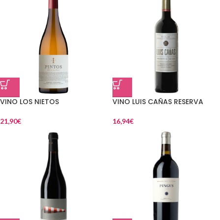
VINO LOS NIETOS
VINO LUIS CAÑAS RESERVA
21,90
€
16,94
€