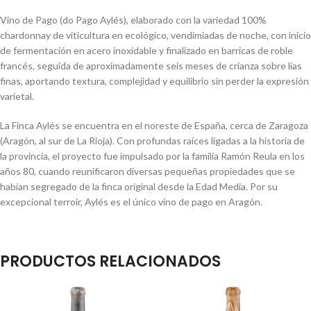
Vino de Pago (do Pago Aylés), elaborado con la variedad 100%
chardonnay de viticultura en ecológico, vendimiadas de noche, con inicio
de fermentación en acero inoxidable y finalizado en barricas de roble
francés, seguida de aproximadamente seis meses de crianza sobre lías
finas, aportando textura, complejidad y equilibrio sin perder la expresión
varietal.
La Finca Aylés se encuentra en el noreste de España, cerca de Zaragoza
(Aragón, al sur de La Rioja). Con profundas raíces ligadas a la historia de
la provincia, el proyecto fue impulsado por la familia Ramón Reula en los
años 80, cuando reunificaron diversas pequeñas propiedades que se
habían segregado de la finca original desde la Edad Media. Por su
excepcional terroir, Aylés es el único vino de pago en Aragón.
PRODUCTOS RELACIONADOS