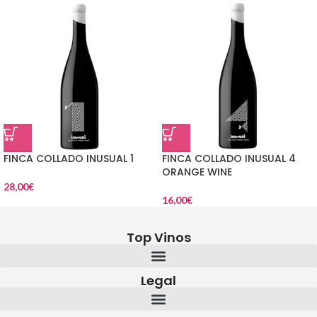
FINCA COLLADO INUSUAL 1
FINCA COLLADO INUSUAL 4
ORANGE WINE
28,00
€
16,00
€
Top Vinos
Legal