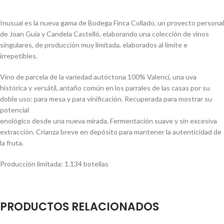
Inusual es la nueva gama de Bodega Finca Collado, un proyecto personal
de Joan Guia y Candela Castelló, elaborando una colección de vinos
singulares, de producción muy limitada, elaborados al límite e
irrepetibles.
Vino de parcela de la variedad autóctona 100% Valencí, una uva
histórica y versátil, antaño común en los parrales de las casas por su
doble uso: para mesa y para vinificación. Recuperada para mostrar su
potencial
enológico desde una nueva mirada. Fermentación suave y sin excesiva
extracción. Crianza breve en depósito para mantener la autenticidad de
la fruta.
Producción limitada: 1.134 botellas
PRODUCTOS RELACIONADOS