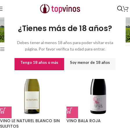
VINOS NATURALES
¿Tienes más de 18 años?
Inicio
/
Vinos
/
Otros Tipos
/
Mostrando los 7
VINOS NATURALES
resultados
Debes tener al menos 18 años para poder visitar esta
página. Por favor verifica tu edad para entrar.
Show sidebar
Tengo 18 años o más
Soy menor de 18 años
VINO LE NATUREL BLANCO SIN
VINO BALA ROJA
SULFITOS