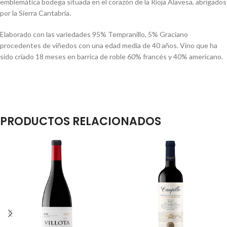
emblemática bodega situada en el corazón de la Rioja Alavesa, abrigados
por la Sierra Cantabria.
Elaborado con las variedades 95% Tempranillo, 5% Graciano
procedentes de viñedos con una edad media de 40 años. Vino que ha
sido criado 18 meses en barrica de roble 60% francés y 40% americano.
PRODUCTOS RELACIONADOS