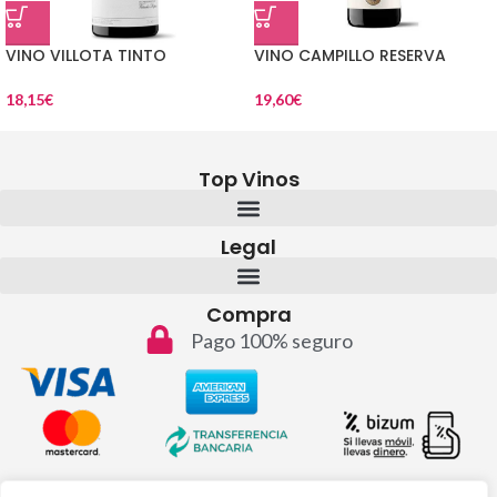
VINO VILLOTA TINTO
VINO CAMPILLO RESERVA
18,15
€
19,60
€
Top Vinos
Legal
Compra
Pago 100% seguro
Contacto