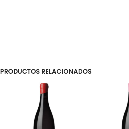
PRODUCTOS RELACIONADOS