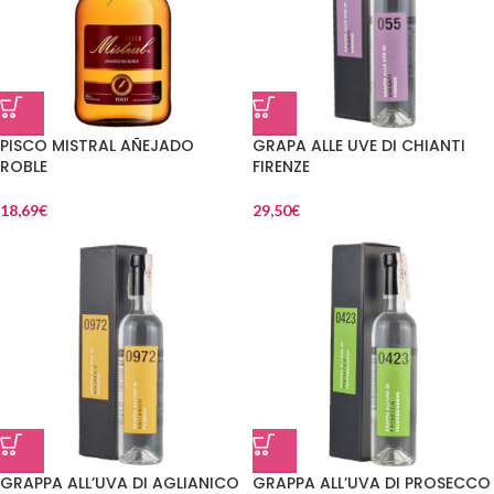
PISCO MISTRAL AÑEJADO
GRAPA ALLE UVE DI CHIANTI
ROBLE
FIRENZE
18,69
€
29,50
€
GRAPPA ALL’UVA DI AGLIANICO
GRAPPA ALL’UVA DI PROSECCO