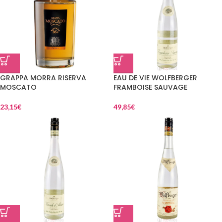
GRAPPA MORRA RISERVA
EAU DE VIE WOLFBERGER
MOSCATO
FRAMBOISE SAUVAGE
23,15
€
49,85
€