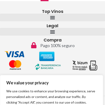
Top Vinos
Legal
Compra
Pago 100% seguro
Contacto
We value your privacy
info@topvinos.com
We use cookies to enhance your browsing experience, serve
personalized ads or content, and analyze our traffic. By
2024 © Todos los derechos reservados
clicking "Accept All", you consent to our use of cookies.