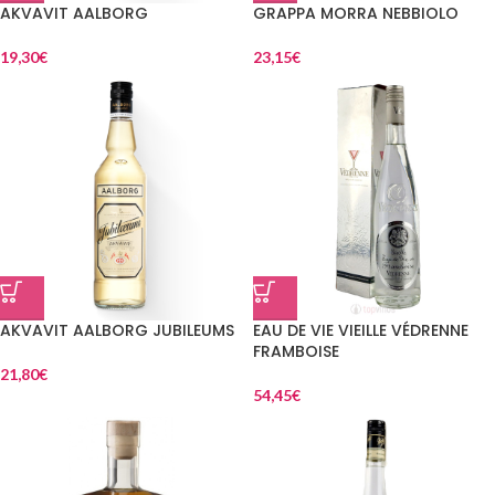
AKVAVIT AALBORG
GRAPPA MORRA NEBBIOLO
19,30
€
23,15
€
AKVAVIT AALBORG JUBILEUMS
EAU DE VIE VIEILLE VÉDRENNE
FRAMBOISE
21,80
€
54,45
€