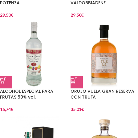
POTENZA
VALDOBBIADENE
29,50
€
29,50
€
ALCOHOL ESPECIAL PARA
ORUJO VUELA GRAN RESERVA
FRUTAS 50% vol.
CON TRUFA
15,74
€
35,01
€