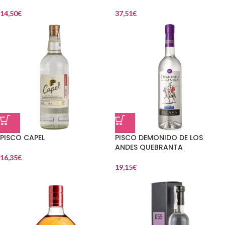
14,50
€
37,51
€
PISCO CAPEL
PISCO DEMONIDO DE LOS
ANDES QUEBRANTA
16,35
€
19,15
€