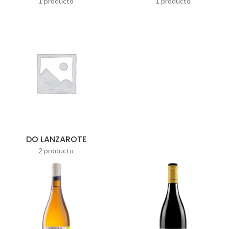
1 producto
1 producto
DO LANZAROTE
2 producto