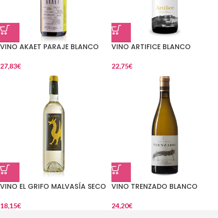
VINO AKAET PARAJE BLANCO
VINO ARTIFICE BLANCO
27,83
€
22,75
€
VINO EL GRIFO MALVASÍA SECO
VINO TRENZADO BLANCO
18,15
€
24,20
€