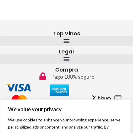
Top Vinos
Legal
Compra
Pago 100% seguro
We value your privacy
Contacto
We use cookies to enhance your browsing experience, serve
info@topvinos.com
personalized ads or content, and analyze our traffic. By