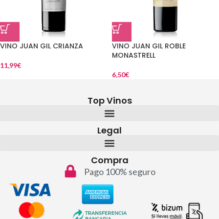
VINO JUAN GIL CRIANZA
VINO JUAN GIL ROBLE
MONASTRELL
11,99
€
6,50
€
Top Vinos
Legal
Compra
Pago 100% seguro