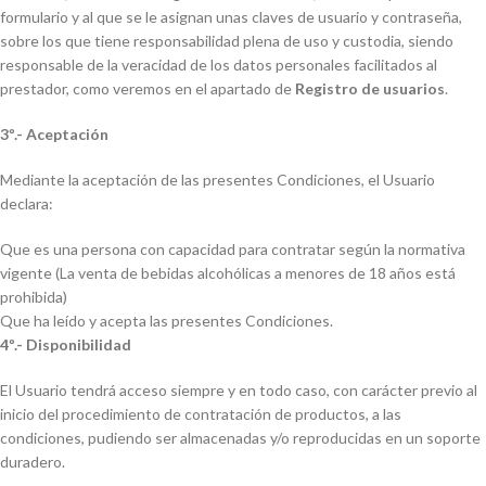
formulario y al que se le asignan unas claves de usuario y contraseña,
sobre los que tiene responsabilidad plena de uso y custodia, siendo
responsable de la veracidad de los datos personales facilitados al
prestador, como veremos en el apartado de
Registro de usuarios
.
3º.- Aceptación
Mediante la aceptación de las presentes Condiciones, el Usuario
declara:
Que es una persona con capacidad para contratar según la normativa
vigente (La venta de bebidas alcohólicas a menores de 18 años está
prohibida)
Que ha leído y acepta las presentes Condiciones.
4º.- Disponibilidad
El Usuario tendrá acceso siempre y en todo caso, con carácter previo al
inicio del procedimiento de contratación de productos, a las
condiciones, pudiendo ser almacenadas y/o reproducidas en un soporte
duradero.