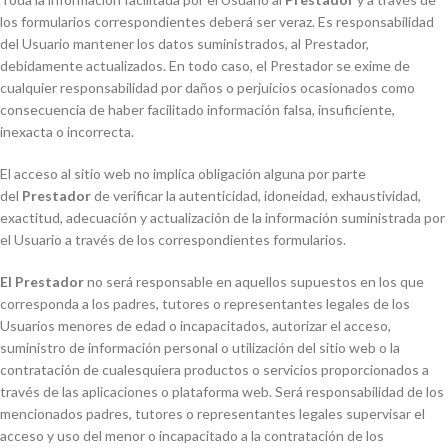
los formularios correspondientes deberá ser veraz. Es responsabilidad
del Usuario mantener los datos suministrados, al Prestador,
debidamente actualizados. En todo caso, el Prestador se exime de
cualquier responsabilidad por daños o perjuicios ocasionados como
consecuencia de haber facilitado información falsa, insuficiente,
inexacta o incorrecta.
El acceso al sitio web no implica obligación alguna por parte
del
Prestador
de verificar la autenticidad, idoneidad, exhaustividad,
exactitud, adecuación y actualización de la información suministrada por
el Usuario a través de los correspondientes formularios.
El Prestador
no será responsable en aquellos supuestos en los que
corresponda a los padres, tutores o representantes legales de los
Usuarios menores de edad o incapacitados, autorizar el acceso,
suministro de información personal o utilización del sitio web o la
contratación de cualesquiera productos o servicios proporcionados a
través de las aplicaciones o plataforma web. Será responsabilidad de los
mencionados padres, tutores o representantes legales supervisar el
acceso y uso del menor o incapacitado a la contratación de los