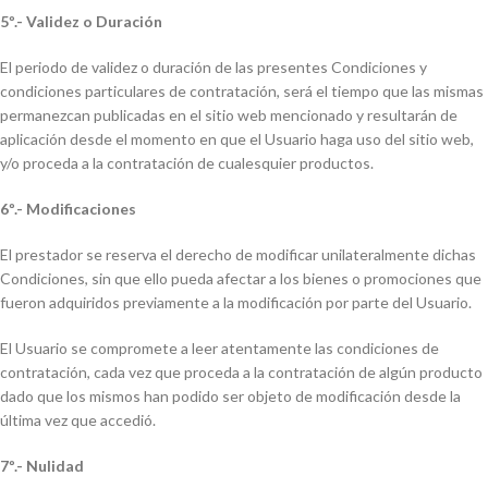
5º.- Validez o Duración
El periodo de validez o duración de las presentes Condiciones y
condiciones particulares de contratación, será el tiempo que las mismas
permanezcan publicadas en el sitio web mencionado y resultarán de
aplicación desde el momento en que el Usuario haga uso del sitio web,
y/o proceda a la contratación de cualesquier productos.
6º.- Modificaciones
El prestador se reserva el derecho de modificar unilateralmente dichas
Condiciones, sin que ello pueda afectar a los bienes o promociones que
fueron adquiridos previamente a la modificación por parte del Usuario.
El Usuario se compromete a leer atentamente las condiciones de
contratación, cada vez que proceda a la contratación de algún producto
dado que los mismos han podido ser objeto de modificación desde la
última vez que accedió.
7º.- Nulidad