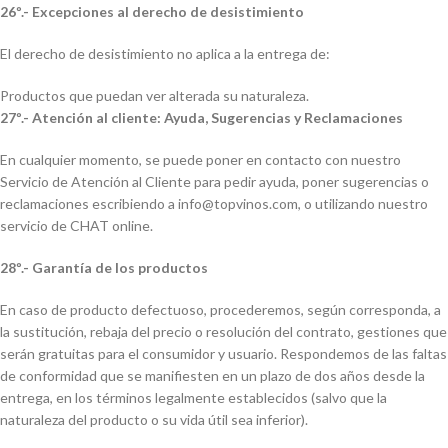
26º.- Excepciones al derecho de desistimiento
El derecho de desistimiento no aplica a la entrega de:
Productos que puedan ver alterada su naturaleza.
27º.- Atención al cliente: Ayuda, Sugerencias y Reclamaciones
En cualquier momento, se puede poner en contacto con nuestro
Servicio de Atención al Cliente para pedir ayuda, poner sugerencias o
reclamaciones escribiendo a info@topvinos.com, o utilizando nuestro
servicio de CHAT online.
28º.- Garantía de los productos
En caso de producto defectuoso, procederemos, según corresponda, a
la sustitución, rebaja del precio o resolución del contrato, gestiones que
serán gratuitas para el consumidor y usuario. Respondemos de las faltas
de conformidad que se manifiesten en un plazo de dos años desde la
entrega, en los términos legalmente establecidos (salvo que la
naturaleza del producto o su vida útil sea inferior).