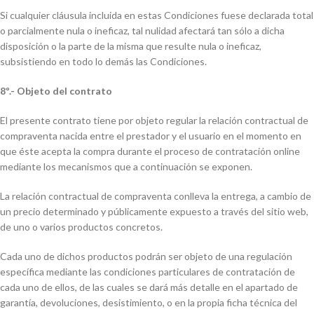
Si cualquier cláusula incluida en estas Condiciones fuese declarada total
o parcialmente nula o ineficaz, tal nulidad afectará tan sólo a dicha
disposición o la parte de la misma que resulte nula o ineficaz,
subsistiendo en todo lo demás las Condiciones.
8º.- Objeto del contrato
El presente contrato tiene por objeto regular la relación contractual de
compraventa nacida entre el prestador y el usuario en el momento en
que éste acepta la compra durante el proceso de contratación online
mediante los mecanismos que a continuación se exponen.
La relación contractual de compraventa conlleva la entrega, a cambio de
un precio determinado y públicamente expuesto a través del sitio web,
de uno o varios productos concretos.
Cada uno de dichos productos podrán ser objeto de una regulación
específica mediante las condiciones particulares de contratación de
cada uno de ellos, de las cuales se dará más detalle en el apartado de
garantía, devoluciones, desistimiento, o en la propia ficha técnica del