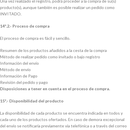
Una vez realizado el registro, podrá proceder a la compra de su(s)
producto(s), aunque también es posible realizar un pedido como
INVITADO.
14º.2.- Proceso de compra
El proceso de compra es fácil y sencillo.
Resumen de los productos añadidos a la cesta de la compra
Método de realizar pedido como invitado o bajo registro
Información del envío
Método de envío
Información de Pago
Revisión del pedido y pago
Disposiciones a tener en cuenta en el proceso de compra.
15º.- Disponibilidad del producto
La disponibilidad de cada producto se encuentra indicada en todos y
cada uno de los productos ofertados. En caso de demora excepcional
del envío se notificaría previamente vía telefónica o a través del correo