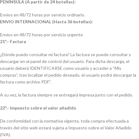
PENINSULA (A partir de 24 botellas):
Envíos en 48/72 horas por servicio ordinario.
ENVIO INTERNACIONAL (Hasta 36 botellas):
Envíos en 48/72 horas por servicio urgente
21º.- Factura
¿Dónde puedo consultar mi factura? La factura se puede consultar y
descargar en el panel de control del usuario. Para dicha descarga, el
usuario deberá IDENTIFICARSE como usuario y acceder a “Mis
compras”, tras localizar el pedido deseado, el usuario podrá descargar la
factura como archivo PDF”.
A su vez, la factura siempre se entregará impresa junto con el pedido.
22º.- Impuesto sobre el valor añadido
De conformidad con la normativa vigente, toda compra efectuada a
través del sitio web estará sujeta a Impuesto sobre el Valor Añadido
(IVA).