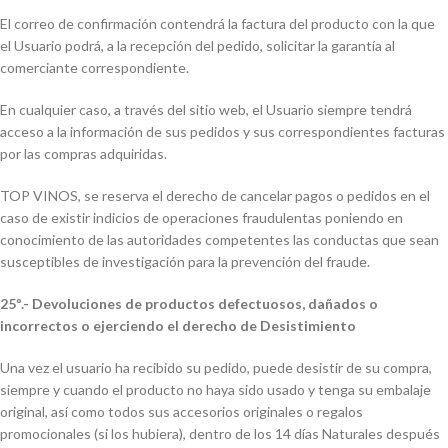
El correo de confirmación contendrá la factura del producto con la que
el Usuario podrá, a la recepción del pedido, solicitar la garantía al
comerciante correspondiente.
En cualquier caso, a través del sitio web, el Usuario siempre tendrá
acceso a la información de sus pedidos y sus correspondientes facturas
por las compras adquiridas.
TOP VINOS, se reserva el derecho de cancelar pagos o pedidos en el
caso de existir indicios de operaciones fraudulentas poniendo en
conocimiento de las autoridades competentes las conductas que sean
susceptibles de investigación para la prevención del fraude.
25º.- Devoluciones de productos defectuosos, dañados o
incorrectos o ejerciendo el derecho de Desistimiento
Una vez el usuario ha recibido su pedido, puede desistir de su compra,
siempre y cuando el producto no haya sido usado y tenga su embalaje
original, así como todos sus accesorios originales o regalos
promocionales (si los hubiera), dentro de los 14 días Naturales después