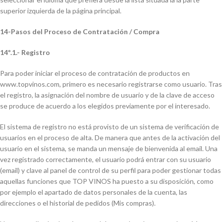
superior izquierda de la página principal.
14-Pasos del Proceso de Contratación / Compra
14º.1.- Registro
Para poder iniciar el proceso de contratación de productos en
www.topvinos.com, primero es necesario registrarse como usuario. Tras
el registro, la asignación del nombre de usuario y de la clave de acceso
se produce de acuerdo a los elegidos previamente por el interesado.
El sistema de registro no está provisto de un sistema de verificación de
usuarios en el proceso de alta. De manera que antes de la activación del
usuario en el sistema, se manda un mensaje de bienvenida al email. Una
vez registrado correctamente, el usuario podrá entrar con su usuario
(email) y clave al panel de control de su perfil para poder gestionar todas
aquellas funciones que TOP VINOS ha puesto a su disposición, como
por ejemplo el apartado de datos personales de la cuenta, las
direcciones o el historial de pedidos (Mis compras).