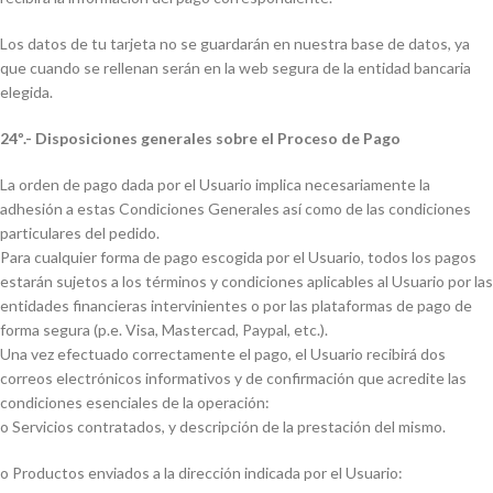
Los datos de tu tarjeta no se guardarán en nuestra base de datos, ya
que cuando se rellenan serán en la web segura de la entidad bancaria
elegida.
24º.- Disposiciones generales sobre el Proceso de Pago
La orden de pago dada por el Usuario implica necesariamente la
adhesión a estas Condiciones Generales así como de las condiciones
particulares del pedido.
Para cualquier forma de pago escogida por el Usuario, todos los pagos
estarán sujetos a los términos y condiciones aplicables al Usuario por las
entidades financieras intervinientes o por las plataformas de pago de
forma segura (p.e. Visa, Mastercad, Paypal, etc.).
Una vez efectuado correctamente el pago, el Usuario recibirá dos
correos electrónicos informativos y de confirmación que acredite las
condiciones esenciales de la operación:
o Servicios contratados, y descripción de la prestación del mismo.
o Productos enviados a la dirección indicada por el Usuario: