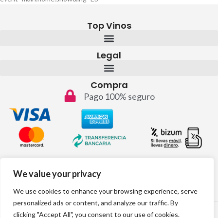
Top Vinos
Legal
Compra
Pago 100% seguro
Contacto
We value your privacy
info@topvinos.com
We use cookies to enhance your browsing experience, serve
personalized ads or content, and analyze our traffic. By
2024 © Todos los derechos reservados
clicking "Accept All", you consent to our use of cookies.