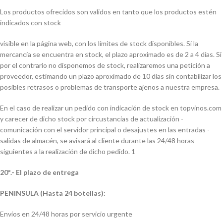
Los productos ofrecidos son validos en tanto que los productos estén
indicados con stock
visible en la página web, con los límites de stock disponibles. Si la
mercancía se encuentra en stock, el plazo aproximado es de 2 a 4 días. Si
por el contrario no disponemos de stock, realizaremos una petición a
proveedor, estimando un plazo aproximado de 10 días sin contabilizar los
posibles retrasos o problemas de transporte ajenos a nuestra empresa.
En el caso de realizar un pedido con indicación de stock en topvinos.com
y carecer de dicho stock por circustancias de actualización -
comunicación con el servidor principal o desajustes en las entradas -
salidas de almacén, se avisará al cliente durante las 24/48 horas
siguientes a la realización de dicho pedido. 1
20º.- El plazo de entrega
PENINSULA (Hasta 24 botellas):
Envíos en 24/48 horas por servicio urgente