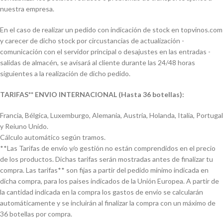
nuestra empresa.
En el caso de realizar un pedido con indicación de stock en topvinos.com
y carecer de dicho stock por circustancias de actualización -
comunicación con el servidor principal o desajustes en las entradas -
salidas de almacén, se avisará al cliente durante las 24/48 horas
siguientes a la realización de dicho pedido.
TARIFAS** ENVIO INTERNACIONAL (Hasta 36 botellas):
Francia, Bélgica, Luxemburgo, Alemania, Austria, Holanda, Italia, Portugal
y Reiuno Unido.
Cálculo automático según tramos.
**Las Tarifas de envío y/o gestión no están comprendidos en el precio
de los productos. Dichas tarifas serán mostradas antes de finalizar tu
compra. Las tarifas** son fijas a partir del pedido mínimo indicada en
dicha compra, para los paises indicados de la Unión Europea. A partir de
la cantidad indicada en la compra los gastos de envio se calcularán
automáticamente y se incluirán al finalizar la compra con un máximo de
36 botellas por compra.