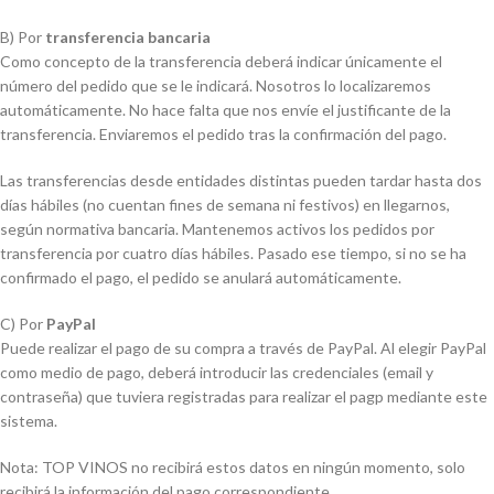
B) Por
transferencia bancaria
Como concepto de la transferencia deberá indicar únicamente el
número del pedido que se le indicará. Nosotros lo localizaremos
automáticamente. No hace falta que nos envíe el justificante de la
transferencia. Enviaremos el pedido tras la confirmación del pago.
Las transferencias desde entidades distintas pueden tardar hasta dos
días hábiles (no cuentan fines de semana ni festivos) en llegarnos,
según normativa bancaria. Mantenemos activos los pedidos por
transferencia por cuatro días hábiles. Pasado ese tiempo, si no se ha
confirmado el pago, el pedido se anulará automáticamente.
C) Por
PayPal
Puede realizar el pago de su compra a través de PayPal. Al elegir PayPal
como medio de pago, deberá introducir las credenciales (email y
contraseña) que tuviera registradas para realizar el pagp mediante este
sistema.
Nota: TOP VINOS no recibirá estos datos en ningún momento, solo
recibirá la información del pago correspondiente.