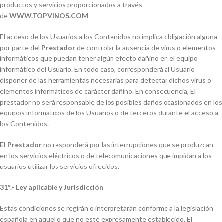
productos y servicios proporcionados a través
de
WWW.TOPVINOS.COM
El acceso de los Usuarios a los Contenidos no implica obligación alguna
por parte del
Prestador
de controlar la ausencia de virus o elementos
informáticos que puedan tener algún efecto dañino en el equipo
informático del Usuario. En todo caso, corresponderá al Usuario
disponer de las herramientas necesarias para detectar dichos virus o
elementos informáticos de carácter dañino. En consecuencia, El
prestador no será responsable de los posibles daños ocasionados en los
equipos informáticos de los Usuarios o de terceros durante el acceso a
los Contenidos.
El Prestador
no responderá por las interrupciones que se produzcan
en los servicios eléctricos o de telecomunicaciones que impidan a los
usuarios utilizar los servicios ofrecidos.
31º.- Ley aplicable y Jurisdicción
Estas condiciones se regirán o interpretarán conforme a la legislación
española en aquello que no esté expresamente establecido. El