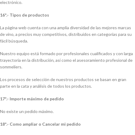
electrónico.
16º.- Tipos de productos
La página web cuenta con una amplia diversidad de las mejores marcas
de vino, a precios muy competitivos, distribuidos en categorías para su
fácil búsqueda.
Nuestro equipo está formado por profesionales cualificados y con larga
trayectoria en la distribución, así como el asesoramiento profesional de
sommeliers.
Los procesos de selección de nuestros productos se basan en gran
parte en la cata y análisis de todos los productos.
17º.- Importe máximo de pedido
No existe un pedido máximo.
18º.- Como ampliar o Cancelar mi pedido