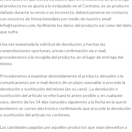
el producto no se ajusta a lo estipulado en el Contrato, es un producto
dañado durante su envío o es incorrecto, deberá ponerse en contacto
con nosotros de forma inmediata por medio de nuestro email
info@topvinos.com, facilitando los datos del producto así como del daño
que sufre.
Una vez examinada la solicitud de devolución, y hechas las
comprobaciones oportunas, previa confirmación vía e-mail,
procederemos a la recogida del producto, en el lugar de entrega del
mismo.
Procederemos a examinar detenidamente el producto devuelto y le
comunicaremos por e-mail dentro de un plazo razonable si procede la
devolución o sustitución del mismo (en su caso) . La devolución o
sustitución del artículo se efectuará lo antes posible y, en cualquier
caso, dentro de los 14 días naturales siguientes a la fecha en la que le
enviemos un correo electrónico confirmando que procede la devolución
o sustitución del artículo no conforme.
Las cantidades pagadas por aquellos productos que sean devueltos a