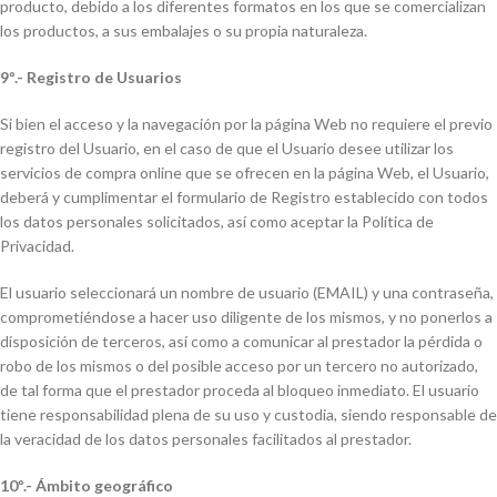
producto, debido a los diferentes formatos en los que se comercializan
los productos, a sus embalajes o su propia naturaleza.
9º.- Registro de Usuarios
Si bien el acceso y la navegación por la página Web no requiere el previo
registro del Usuario, en el caso de que el Usuario desee utilizar los
servicios de compra online que se ofrecen en la página Web, el Usuario,
deberá y cumplimentar el formulario de Registro establecido con todos
los datos personales solicitados, así como aceptar la Política de
Privacidad.
El usuario seleccionará un nombre de usuario (EMAIL) y una contraseña,
comprometiéndose a hacer uso diligente de los mismos, y no ponerlos a
disposición de terceros, así como a comunicar al prestador la pérdida o
robo de los mismos o del posible acceso por un tercero no autorizado,
de tal forma que el prestador proceda al bloqueo inmediato. El usuario
tiene responsabilidad plena de su uso y custodia, siendo responsable de
la veracidad de los datos personales facilitados al prestador.
10º.- Ámbito geográfico