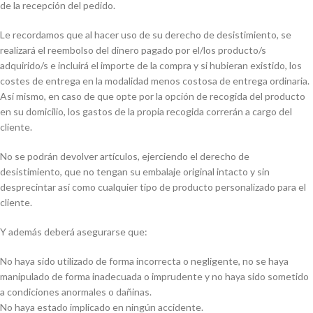
de la recepción del pedido.
Le recordamos que al hacer uso de su derecho de desistimiento, se
realizará el reembolso del dinero pagado por el/los producto/s
adquirido/s e incluirá el importe de la compra y si hubieran existido, los
costes de entrega en la modalidad menos costosa de entrega ordinaria.
Así mismo, en caso de que opte por la opción de recogida del producto
en su domicilio, los gastos de la propia recogida correrán a cargo del
cliente.
No se podrán devolver artículos, ejerciendo el derecho de
desistimiento, que no tengan su embalaje original intacto y sin
desprecintar así como cualquier tipo de producto personalizado para el
cliente.
Y además deberá asegurarse que:
No haya sido utilizado de forma incorrecta o negligente, no se haya
manipulado de forma inadecuada o imprudente y no haya sido sometido
a condiciones anormales o dañinas.
No haya estado implicado en ningún accidente.