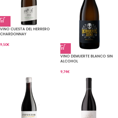
VINO CUESTA DEL HERRERO
CHARDONNAY
9,50
€
VINO DEMUERTE BLANCO SIN
ALCOHOL
9,74
€