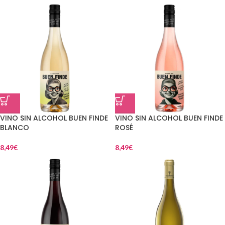
VINO SIN ALCOHOL BUEN FINDE
VINO SIN ALCOHOL BUEN FINDE
BLANCO
ROSÉ
8,49
€
8,49
€