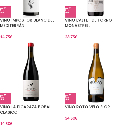
VINO IMPOSTOR BLANC DEL
VINO L’ALTET DE TORRÓ
MEDITERRÀNI
MONASTRELL
14,75
€
23,75
€
VINO LA PICARAZA BOBAL
VINO ROTO VELO FLOR
CLASICO
34,50
€
14,50
€