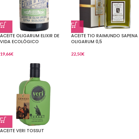
ACEITE OLIGARUM ELIXIR DE
ACEITE TIO RAIMUNDO SAPENA
VIDA ECOLÓGICO
OLIGARUM 0,5
19,66
€
22,50
€
ACEITE VERI TOSSUT