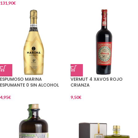
131,90
€
ESPUMOSO MARINA
VERMUT 4 XAVOS ROJO
ESPUMANTE 0 SIN ALCOHOL
CRIANZA
4,95
€
9,50
€