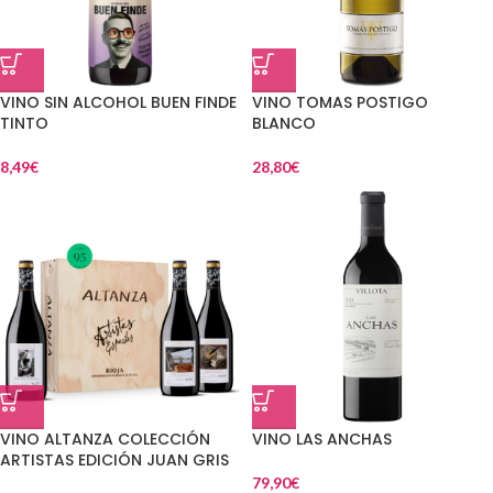
VINO SIN ALCOHOL BUEN FINDE
VINO TOMAS POSTIGO
TINTO
BLANCO
8,49
€
28,80
€
VINO ALTANZA COLECCIÓN
VINO LAS ANCHAS
ARTISTAS EDICIÓN JUAN GRIS
79,90
€