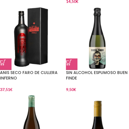
14,50
€
ANIS SECO FARO DE CULLERA
SIN ALCOHOL ESPUMOSO BUEN
INFERNO
FINDE
37,51
€
9,50
€