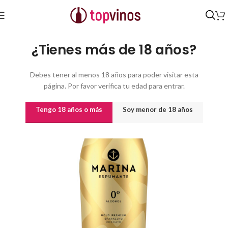
Inicio
/
Otros
¿Tienes más de 18 años?
Debes tener al menos 18 años para poder visitar esta
página. Por favor verifica tu edad para entrar.
Tengo 18 años o más
Soy menor de 18 años