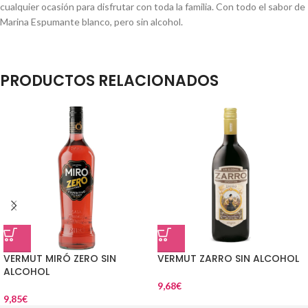
cualquier ocasión para disfrutar con toda la familia. Con todo el sabor de
Marina Espumante blanco, pero sin alcohol.
PRODUCTOS RELACIONADOS
VERMUT MIRÓ ZERO SIN
VERMUT ZARRO SIN ALCOHOL
ALCOHOL
9,68
€
9,85
€