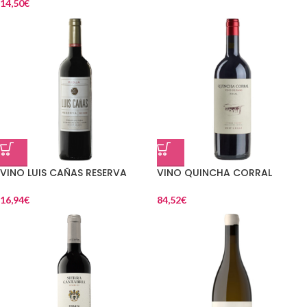
14,50
€
VINO LUIS CAÑAS RESERVA
VINO QUINCHA CORRAL
16,94
€
84,52
€