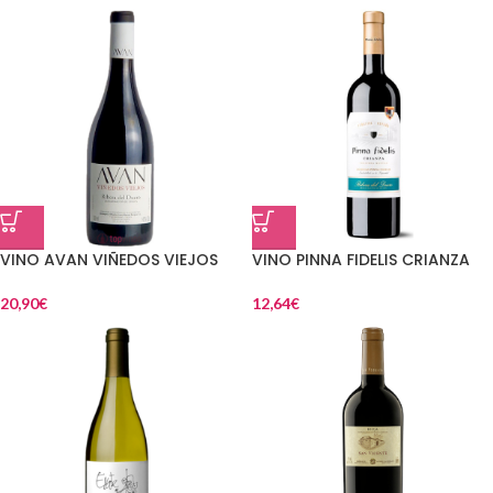
VINO AVAN VIÑEDOS VIEJOS
VINO PINNA FIDELIS CRIANZA
20,90
€
12,64
€