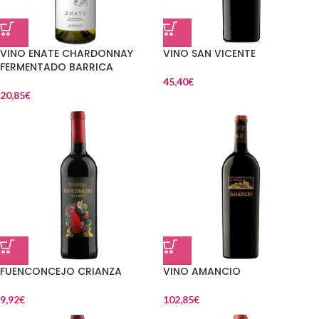
VINO ENATE CHARDONNAY
VINO SAN VICENTE
FERMENTADO BARRICA
45,40
€
20,85
€
FUENCONCEJO CRIANZA
VINO AMANCIO
9,92
€
102,85
€