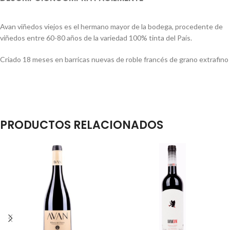
Avan viñedos viejos es el hermano mayor de la bodega, procedente de
viñedos entre 60-80 años de la variedad 100% tinta del País.
Criado 18 meses en barricas nuevas de roble francés de grano extrafino
PRODUCTOS RELACIONADOS