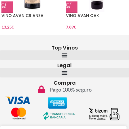
VINO AVAN CRIANZA
VINO AVAN OAK
13,25
€
7,89
€
Top Vinos
Legal
Compra
Pago 100% seguro