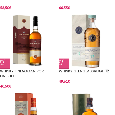
58,50
€
66,55
€
WHISKY FINLAGGAN PORT
WHISKY GLENGLASSAUGH 12
FINISHED
49,61
€
40,50
€