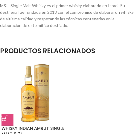
M&H Single Malt Whisky es el primer whisky elaborado en Israel. Su
destilería fue fundada en 2013 con el compromiso de elaborar un whisky
de altísima calidad y respetando las técnicas centenarias en la
elaboración de este mítico destilado.
PRODUCTOS RELACIONADOS
WHISKY INDIAN AMRUT SINGLE