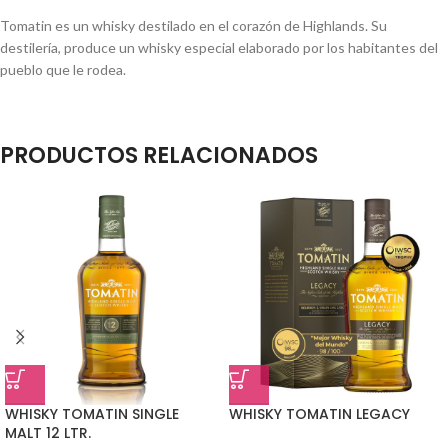
Tomatin es un whisky destilado en el corazón de Highlands. Su
destilería, produce un whisky especial elaborado por los habitantes del
pueblo que le rodea.
PRODUCTOS RELACIONADOS
WHISKY TOMATIN SINGLE
WHISKY TOMATIN LEGACY
MALT 12 LTR.