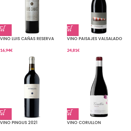
VINO LUIS CAÑAS RESERVA
VINO PAISAJES VALSALADO
16,94
€
24,81
€
VINO PINGUS 2021
VINO CORULLON