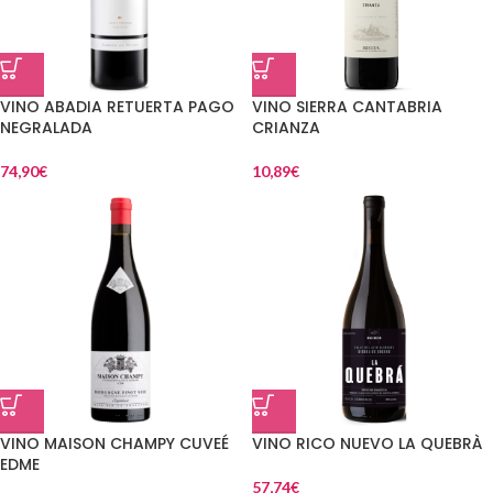
VINO ABADIA RETUERTA PAGO
VINO SIERRA CANTABRIA
NEGRALADA
CRIANZA
74,90
€
10,89
€
VINO MAISON CHAMPY CUVEÉ
VINO RICO NUEVO LA QUEBRÀ
EDME
57,74
€