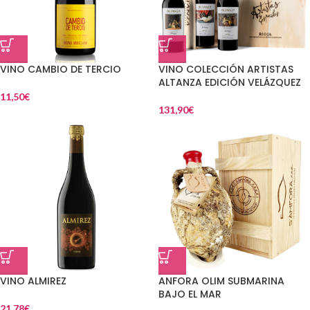
VINO CAMBIO DE TERCIO
VINO COLECCIÓN ARTISTAS
ALTANZA EDICIÓN VELÁZQUEZ
11,50
€
131,90
€
VINO ALMIREZ
ANFORA OLIM SUBMARINA
BAJO EL MAR
21,78
€