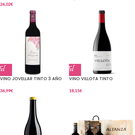
26,02
€
VINO JOVELLAR TINTO 3 AÑO
VINO VILLOTA TINTO
36,99
€
18,15
€