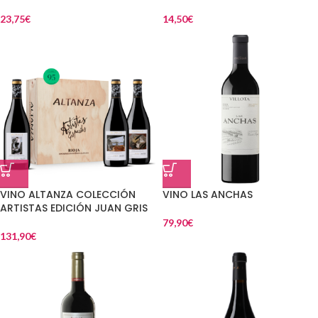
23,75
€
14,50
€
VINO ALTANZA COLECCIÓN
VINO LAS ANCHAS
ARTISTAS EDICIÓN JUAN GRIS
79,90
€
131,90
€