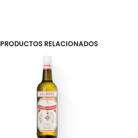
PRODUCTOS RELACIONADOS