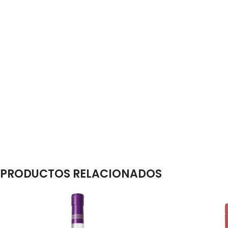
PRODUCTOS RELACIONADOS