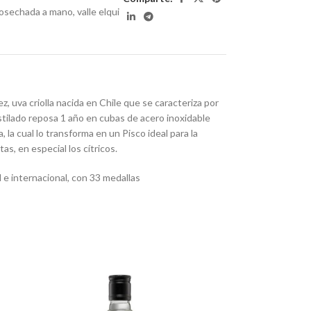
osechada a mano
,
valle elqui
, uva criolla nacida en Chile que se caracteriza por
tilado reposa 1 año en cubas de acero inoxidable
 la cual lo transforma en un Pisco ideal para la
s, en especial los cítricos.
 e internacional, con 33 medallas