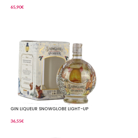
65,90
€
GIN LIQUEUR SNOWGLOBE LIGHT-UP
36,55
€