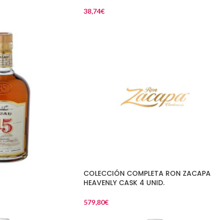
38,74
€
COLECCIÓN COMPLETA RON ZACAPA
HEAVENLY CASK 4 UNID.
579,80
€