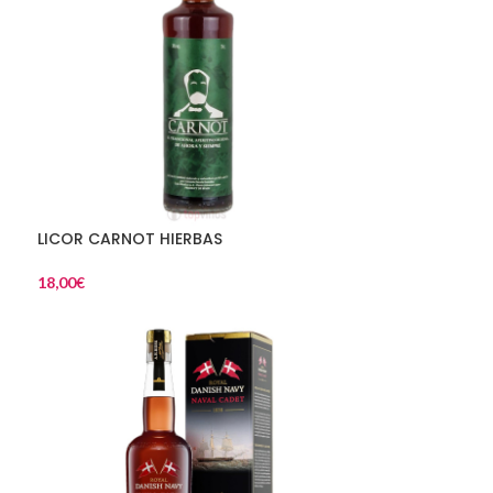
LICOR CARNOT HIERBAS
18,00
€