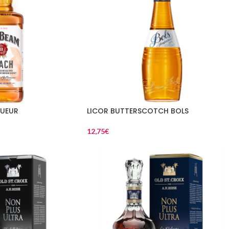
QUEUR
LICOR BUTTERSCOTCH BOLS
12,75
€