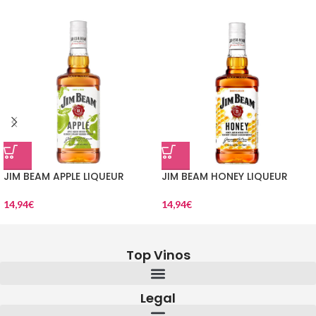
JIM BEAM APPLE LIQUEUR
JIM BEAM HONEY LIQUEUR
14,94
€
14,94
€
Top Vinos
Legal