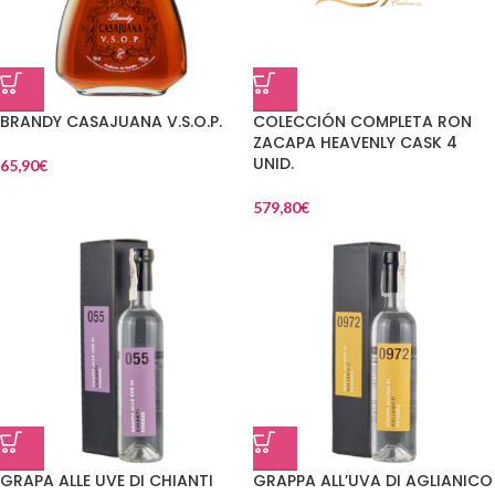
BRANDY CASAJUANA V.S.O.P.
COLECCIÓN COMPLETA RON
ZACAPA HEAVENLY CASK 4
UNID.
65,90
€
579,80
€
GRAPA ALLE UVE DI CHIANTI
GRAPPA ALL’UVA DI AGLIANICO