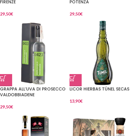
FIRENZE
POTENZA
29,50
€
29,50
€
GRAPPA ALL’UVA DI PROSECCO
LICOR HIERBAS TÚNEL SECAS
VALDOBBIADENE
13,90
€
29,50
€