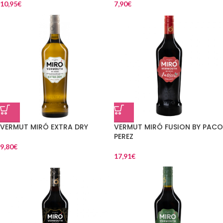
10,95
€
7,90
€
VERMUT MIRÓ EXTRA DRY
VERMUT MIRÓ FUSION BY PACO
PEREZ
9,80
€
17,91
€