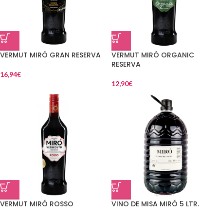
VERMUT MIRÓ GRAN RESERVA
VERMUT MIRÓ ORGANIC
RESERVA
16,94
€
12,90
€
VERMUT MIRÓ ROSSO
VINO DE MISA MIRÓ 5 LTR.