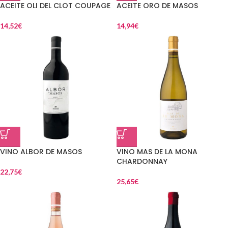
ACEITE OLI DEL CLOT COUPAGE
ACEITE ORO DE MASOS
14,52
€
14,94
€
VINO ALBOR DE MASOS
VINO MAS DE LA MONA
CHARDONNAY
22,75
€
25,65
€