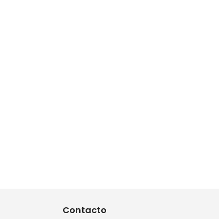
Contacto