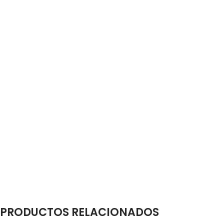
PRODUCTOS RELACIONADOS