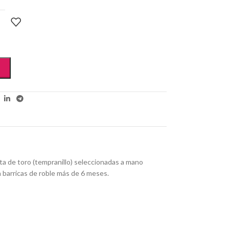
ta de toro (tempranillo) seleccionadas a mano
n barricas de roble más de 6 meses.