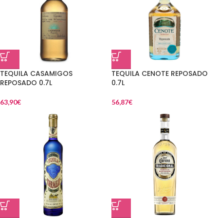
TEQUILA CASAMIGOS
TEQUILA CENOTE REPOSADO
REPOSADO 0.7L
0.7L
63,90
€
56,87
€