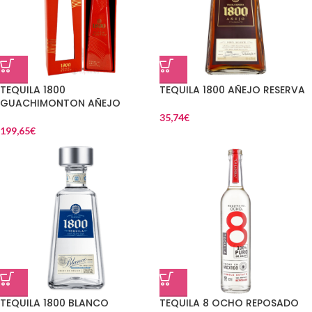
TEQUILA 1800
TEQUILA 1800 AÑEJO RESERVA
GUACHIMONTON AÑEJO
35,74
€
199,65
€
TEQUILA 1800 BLANCO
TEQUILA 8 OCHO REPOSADO