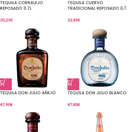
TEQUILA CORRALEJO
TEQUILA CUERVO
REPOSADO 0.7L
TRADICIONAL REPOSADO 0,7
30,25
€
22,89
€
TEQUILA DON JULIO AÑEJO
TEQUILA DON JULIO BLANCO
47,90
€
47,80
€