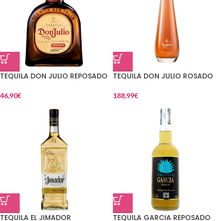
TEQUILA DON JULIO REPOSADO
TEQUILA DON JULIO ROSADO
46,90
€
188,99
€
TEQUILA EL JIMADOR
TEQUILA GARCIA REPOSADO