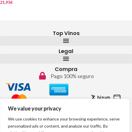
21,95
€
Top Vinos
Legal
Compra
Pago 100% seguro
We value your privacy
Contacto
We use cookies to enhance your browsing experience, serve
info@topvinos.com
personalized ads or content, and analyze our traffic. By