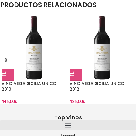
PRODUCTOS RELACIONADOS
VINO VEGA SICILIA UNICO
VINO VEGA SICILIA UNICO
2010
2012
445,00
€
425,00
€
Top Vinos
Legal