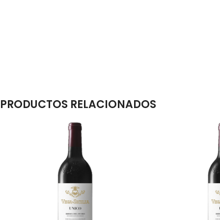
PRODUCTOS RELACIONADOS