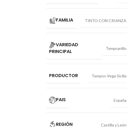
FAMILIA
TINTO CON CRIANZA
VARIEDAD
Tempranillo
PRINCIPAL
PRODUCTOR
Tempos Vega Sicilia
PAIS
España
REGIÓN
Castilla y León