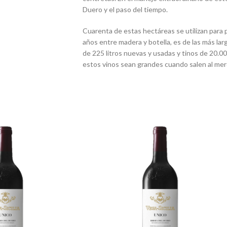
Duero y el paso del tiempo.
Cuarenta de estas hectáreas se utilizan para 
años entre madera y botella, es de las más lar
de 225 litros nuevas y usadas y tinos de 20.0
estos vinos sean grandes cuando salen al me