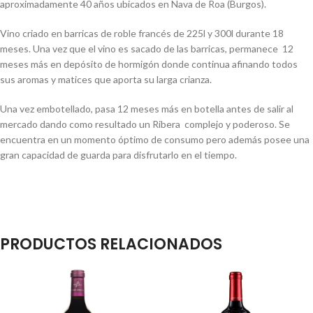
aproximadamente 40 años ubicados en Nava de Roa (Burgos).
Vino criado en barricas de roble francés de 225l y 300l durante 18
meses. Una vez que el vino es sacado de las barricas, permanece 12
meses más en depósito de hormigón donde continua afinando todos
sus aromas y matices que aporta su larga crianza.
Una vez embotellado, pasa 12 meses más en botella antes de salir al
mercado dando como resultado un Ribera complejo y poderoso. Se
encuentra en un momento óptimo de consumo pero además posee una
gran capacidad de guarda para disfrutarlo en el tiempo.
PRODUCTOS RELACIONADOS