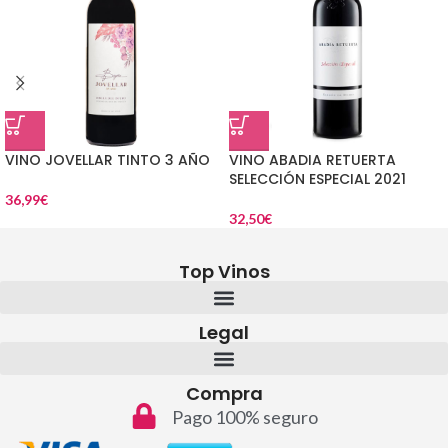
VINO JOVELLAR TINTO 3 AÑO
VINO ABADIA RETUERTA
SELECCIÓN ESPECIAL 2021
36,99
€
32,50
€
Top Vinos
Legal
Compra
Pago 100% seguro