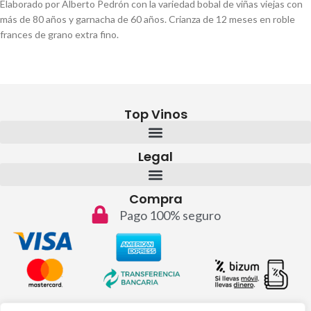
Elaborado por Alberto Pedrón con la variedad bobal de viñas viejas con
más de 80 años y garnacha de 60 años. Crianza de 12 meses en roble
frances de grano extra fino.
Top Vinos
Legal
Compra
Pago 100% seguro