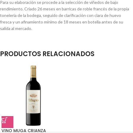
Para su elaboración se procede a la selección de viñedos de bajo
rendimiento. Criado 26 meses en barricas de roble francés de la propia
tonelería de la bodega, seguido de clarificación con clara de huevo
fresca y un afinamiento mínimo de 18 meses en botella antes de su
salida al mercado.
PRODUCTOS RELACIONADOS
VINO MUGA CRIANZA