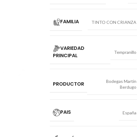
FAMILIA
TINTO CON CRIANZA
VARIEDAD
Tempranillo
PRINCIPAL
Bodegas Martin
PRODUCTOR
Berdugo
PAIS
España