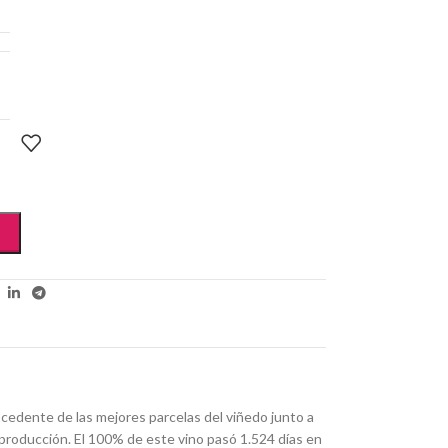
ocedente de las mejores parcelas del viñedo junto a
 producción. El 100% de este vino pasó 1.524 días en