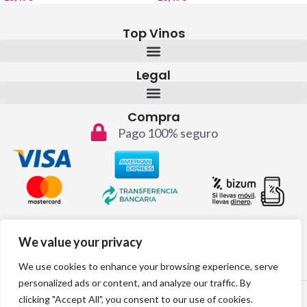
Top Vinos
Legal
Compra
Pago 100% seguro
Contacto
We value your privacy
info@topvinos.com
We use cookies to enhance your browsing experience, serve
personalized ads or content, and analyze our traffic. By
2024 © Todos los derechos reservados
clicking "Accept All", you consent to our use of cookies.