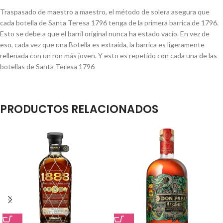
Traspasado de maestro a maestro, el método de solera asegura que
cada botella de Santa Teresa 1796 tenga de la primera barrica de 1796.
Esto se debe a que el barril original nunca ha estado vacío. En vez de
eso, cada vez que una Botella es extraída, la barrica es ligeramente
rellenada con un ron más joven. Y esto es repetido con cada una de las
botellas de Santa Teresa 1796
PRODUCTOS RELACIONADOS