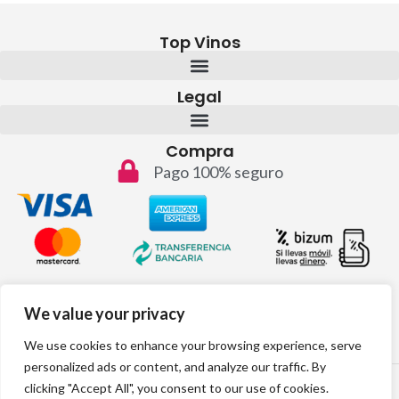
Top Vinos
Legal
Compra
Pago 100% seguro
Contacto
We value your privacy
info@topvinos.com
We use cookies to enhance your browsing experience, serve
personalized ads or content, and analyze our traffic. By
2024 © Todos los derechos reservados
clicking "Accept All", you consent to our use of cookies.