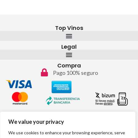
Top Vinos
Legal
Compra
Pago 100% seguro
Contacto
We value your privacy
info@topvinos.com
We use cookies to enhance your browsing experience, serve