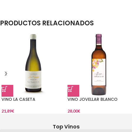
PRODUCTOS RELACIONADOS
VINO LA CASETA
VINO JOVELLAR BLANCO
21,89
€
28,00
€
Top Vinos