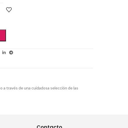
ado a través de una cuidadosa selección de las
Contacto