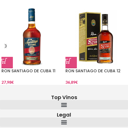
RON SANTIAGO DE CUBA 11
RON SANTIAGO DE CUBA 12
27,98
€
36,89
€
Top Vinos
Legal