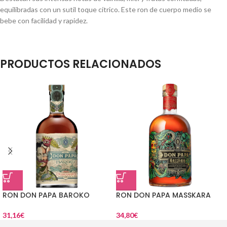
equilibradas con un sutil toque cítrico. Este ron de cuerpo medio se
bebe con facilidad y rapidez.
PRODUCTOS RELACIONADOS
RON DON PAPA BAROKO
RON DON PAPA MASSKARA
31,16
€
34,80
€