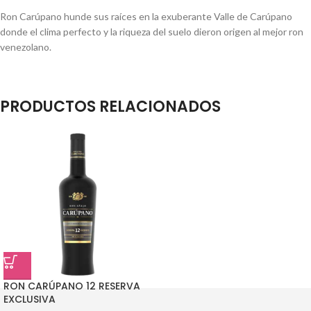
Ron Carúpano hunde sus raíces en la exuberante Valle de Carúpano
donde el clima perfecto y la riqueza del suelo dieron origen al mejor ron
venezolano.
PRODUCTOS RELACIONADOS
RON CARÚPANO 12 RESERVA
EXCLUSIVA