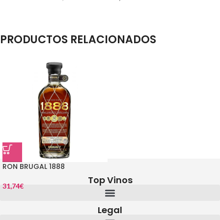
PRODUCTOS RELACIONADOS
RON BRUGAL 1888
Top Vinos
31,74
€
Legal