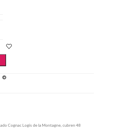
mado Cognac Logis de la Montagne, cubren 48