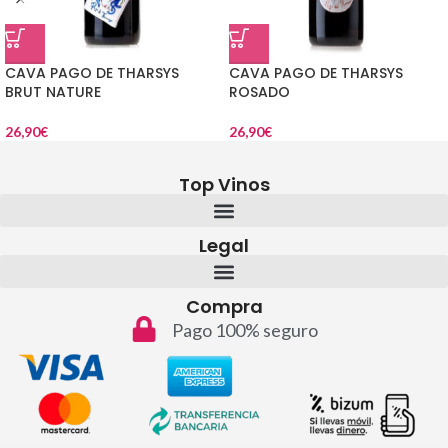
CAVA PAGO DE THARSYS
CAVA PAGO DE THARSYS
BRUT NATURE
ROSADO
26,90
€
26,90
€
Top Vinos
Legal
Compra
Pago 100% seguro