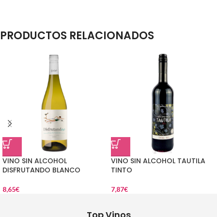
PRODUCTOS RELACIONADOS
VINO SIN ALCOHOL
VINO SIN ALCOHOL TAUTILA
DISFRUTANDO BLANCO
TINTO
8,65
€
7,87
€
Top Vinos