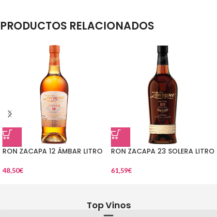
PRODUCTOS RELACIONADOS
RON ZACAPA 12 ÁMBAR LITRO
RON ZACAPA 23 SOLERA LITRO
48,50
€
61,59
€
Top Vinos