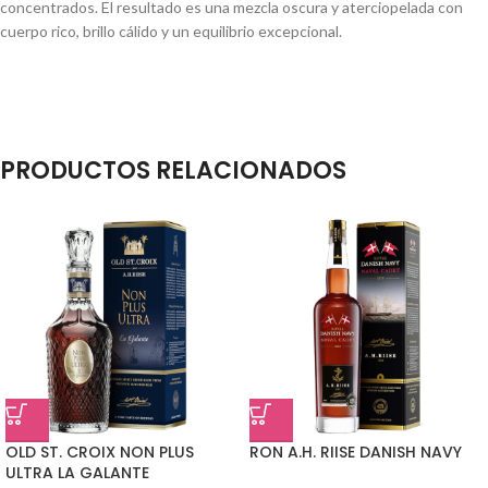
concentrados. El resultado es una mezcla oscura y aterciopelada con
cuerpo rico, brillo cálido y un equilibrio excepcional.
PRODUCTOS RELACIONADOS
OLD ST. CROIX NON PLUS
RON A.H. RIISE DANISH NAVY
ULTRA LA GALANTE